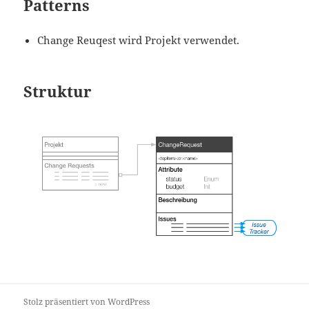
Patterns
Change Reuqest wird Projekt verwendet.
Struktur
Stolz präsentiert von WordPress