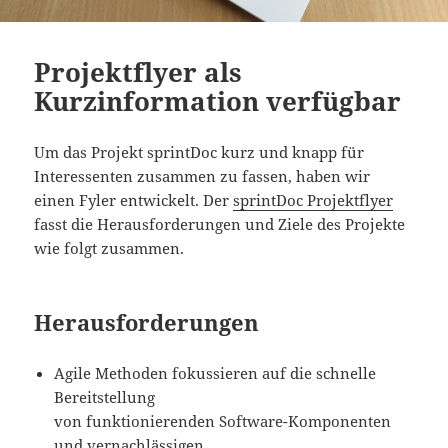
Projektflyer als
Kurzinformation verfügbar
Um das Projekt sprintDoc kurz und knapp für
Interessenten zusammen zu fassen, haben wir
einen Fyler entwickelt. Der
sprintDoc Projektflyer
fasst die Herausforderungen und Ziele des Projekte
wie folgt zusammen.
Herausforderungen
Agile Methoden fokussieren auf die schnelle
Bereitstellung
von funktionierenden Software-Komponenten
und vernachlässigen