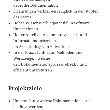
dabei die Dokumentation
Erfahrungen verbleiben lediglich in den Köpfen
des Teams
Hohes Wissensverlustpotential in Software-
Unternehmen
Hoher Anteil an Abstimmungsbedarf und
Informationssuchzeiten
im Arbeitsalltag von Entwicklern
In der Praxis fehlt es an Methoden und
Werkzeugen, welche
den Dokumentationsprozess effektiv und
effizient unterstützen
Projektziele
Untersuchung welche Dokumentationsarten
benötigt werden,